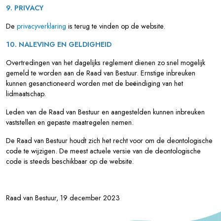
9. PRIVACY
De
privacyverklaring
is terug te vinden op de website.
10. NALEVING EN GELDIGHEID
Overtredingen van het dagelijks reglement dienen zo snel mogelijk
gemeld te worden aan de Raad van Bestuur. Ernstige inbreuken
kunnen gesanctioneerd worden met de beëindiging van het
lidmaatschap.
Leden van de Raad van Bestuur en aangestelden kunnen inbreuken
vaststellen en gepaste maatregelen nemen.
De Raad van Bestuur houdt zich het recht voor om de deontologische
code te wijzigen. De meest actuele versie van de deontologische
code is steeds beschikbaar op de website.
Raad van Bestuur, 19 december 2023