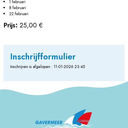
1 februari
8 februari
22 februari
Prijs:
25,00 €
Inschrijfformulier
Inschrijven is afgelopen : 11-01-2026 23:45