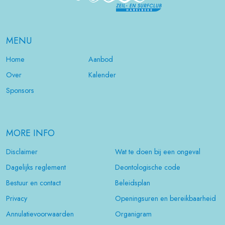
MENU
Home
Aanbod
Over
Kalender
Sponsors
MORE INFO
Disclaimer
Wat te doen bij een ongeval
Dagelijks reglement
Deontologische code
Bestuur en contact
Beleidsplan
Privacy
Openingsuren en bereikbaarheid
Annulatievoorwaarden
Organigram