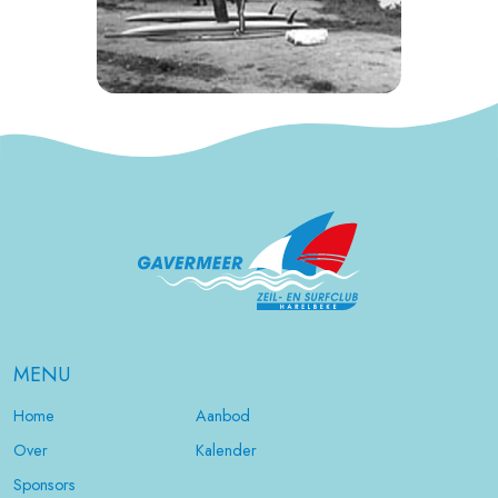
MENU
Home
Aanbod
Over
Kalender
Sponsors