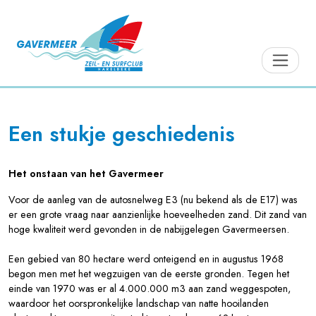
Een stukje geschiedenis
Het onstaan van het Gavermeer
Voor de aanleg van de autosnelweg E3 (nu bekend als de E17) was
er een grote vraag naar aanzienlijke hoeveelheden zand. Dit zand van
hoge kwaliteit werd gevonden in de nabijgelegen Gavermeersen.
Een gebied van 80 hectare werd onteigend en in augustus 1968
begon men met het wegzuigen van de eerste gronden. Tegen het
einde van 1970 was er al 4.000.000 m3 aan zand weggespoten,
waardoor het oorspronkelijke landschap van natte hooilanden