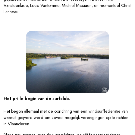
Vansteenkiste, Louis Vantomme, Michiel Missiaen, en momenteel Christ
Lanneau.
Het prille begin van de surfclub.
Het begon allemaal met de oprichting van een windsurffederatie van
waaruit geijverd werd om zoveel mogelijk verenigingen op te richten
in Vlaanderen.