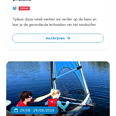
Volzet
Tijdens deze week werken we verder op de basis en
leer je de gevorderde technieken van het windsurfen.
Inschrijven
29/08 - 29/08/2026