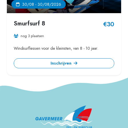
30/08 - 30/08/2026
Smurfsurf 8
€30
nog 3 plaatsen
Windsurflessen voor de kleinsten, van 8 - 10 jaar.
Inschrijven