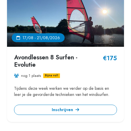
17/08 - 21/08/2026
Avondlessen 8 Surfen -
€175
Evolutie
nog 1 plaats
Bijna vol!
Tijdens deze week werken we verder op de basis en
leer je de gevorderde technieken van het windsurfen.
Inschrijven