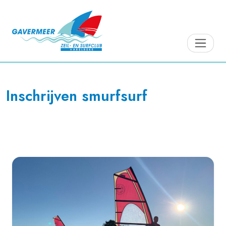
Inschrijven smurfsurf