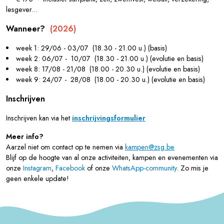
lesgever...
Wanneer?
(2026)
week 1: 29/06 - 03/07 (18.30 - 21.00 u.) (basis)
week 2: 06/07 - 10/07 (18.30 - 21.00 u.) (evolutie en basis)
week 8: 17/08 - 21/08 (18.00 - 20.30 u.) (evolutie en basis)
week 9: 24/07 - 28/08 (18.00 - 20.30 u.) (evolutie en basis)
Inschrijven
Inschrijven kan via het
inschrijvingsformulier
Meer info?
Aarzel niet om contact op te nemen via
kampen@zsg.be
Blijf op de hoogte van al onze activiteiten, kampen en evenementen via
onze
Instagram
,
Facebook
of onze
WhatsApp-community
. Zo mis je
geen enkele update!