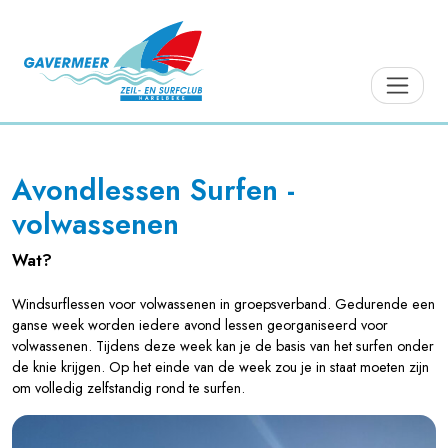
Avondlessen Surfen -
volwassenen
Wat?
Windsurflessen voor volwassenen in groepsverband. Gedurende een
ganse week worden iedere avond lessen georganiseerd voor
volwassenen. Tijdens deze week kan je de basis van het surfen onder
de knie krijgen. Op het einde van de week zou je in staat moeten zijn
om volledig zelfstandig rond te surfen.