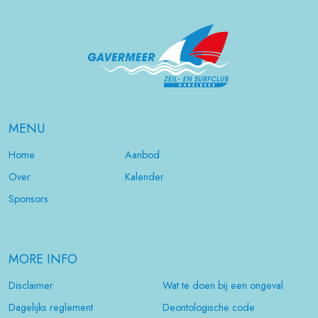
MENU
Home
Aanbod
Over
Kalender
Sponsors
MORE INFO
Disclaimer
Wat te doen bij een ongeval
Dagelijks reglement
Deontologische code