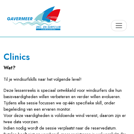
Clinics
Wat?
Til je windsurfskills naar het volgende level!
Deze lessenreeks is speciaal ontwikkeld voor windsurfers die hun
basisvaardigheden willen verbeteren en verder willen evolueren.
Tijdens elke sessie focussen we op één specifieke skill, onder
begeleiding van een ervaren monitor.
Voor deze vaardigheden is voldoende wind vereist, daarom zijn er
twee data voorzien.
Indien nodig wordt de sessie verplaatst naar de reservedatum.