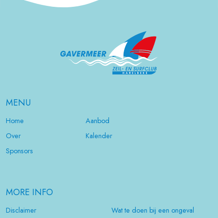
MENU
Home
Aanbod
Over
Kalender
Sponsors
MORE INFO
Disclaimer
Wat te doen bij een ongeval