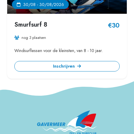
30/08 - 30/08/2026
Smurfsurf 8
€30
nog 3 plaatsen
Windsurflessen voor de kleinsten, van 8 - 10 jaar.
Inschrijven