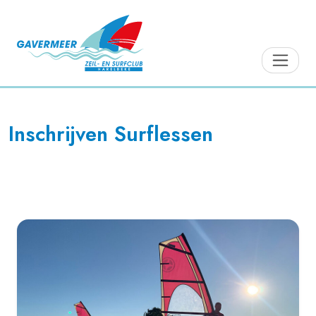
Inschrijven Surflessen