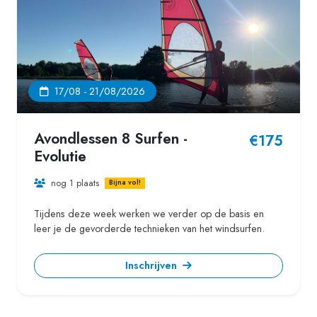
17/08 - 21/08/2026
Avondlessen 8 Surfen -
€175
Evolutie
nog 1 plaats
Bijna vol!
Tijdens deze week werken we verder op de basis en
leer je de gevorderde technieken van het windsurfen.
Inschrijven