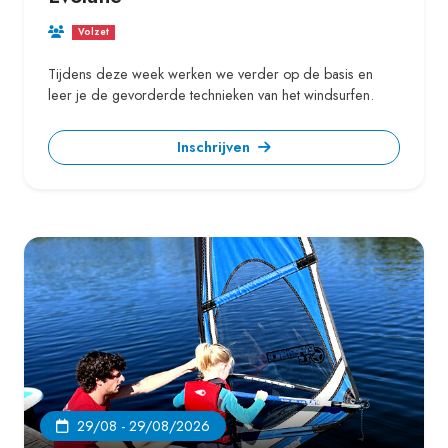
Volzet
Tijdens deze week werken we verder op de basis en
leer je de gevorderde technieken van het windsurfen.
Inschrijven
29/08 - 29/08/2026