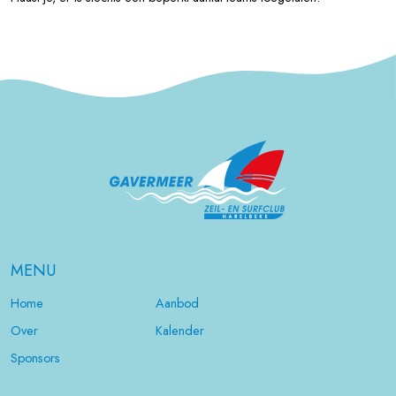
MENU
Home
Aanbod
Over
Kalender
Sponsors