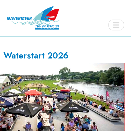
Waterstart 2026